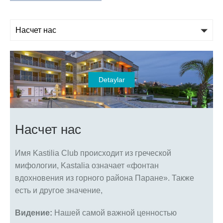
Detaylar
Насчет нас
Имя Kastilia Club происходит из греческой
мифологии, Kastalia означает «фонтан
вдохновения из горного района Паране». Также
есть и другое значение,
Видение:
Нашей самой важной ценностью