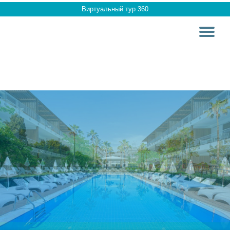
Виртуальный тур 360