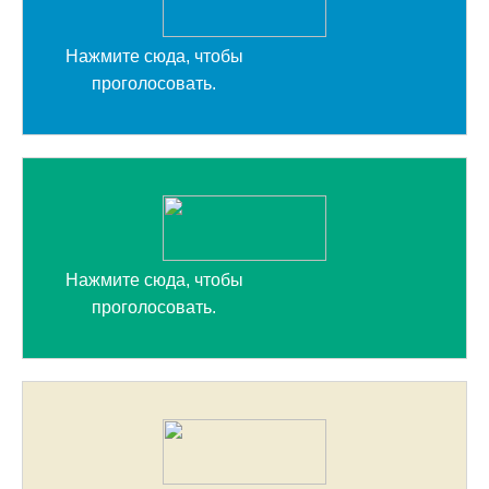
Нажмите сюда, чтобы
проголосовать.
Нажмите сюда, чтобы
проголосовать.