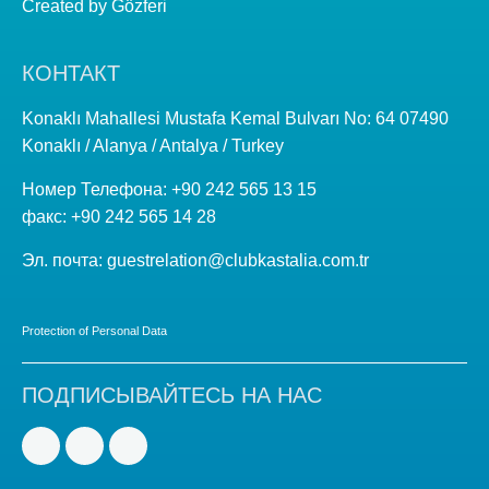
Created by
Gözferi
КОНТАКТ
Konaklı Mahallesi Mustafa Kemal Bulvarı No: 64 07490
Konaklı / Alanya / Antalya / Turkey
Номер Телефона:
+90 242 565 13 15
факс:
+90 242 565 14 28
Эл. почта: guestrelation@clubkastalia.com.tr
Protection of Personal Data
ПОДПИСЫВАЙТЕСЬ НА НАС