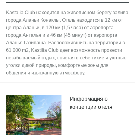
Kastalia Club находится на живописном берегу залива
города Аланьи Конаклы. Отель находится в 12 км от
центра Аланьи, в 120 км (1,5 часа) от аэропорта
города Анталья и в 46 км (45 минут) от аэропорта
Аланья Газипаша. Расположившись на территории в
61.000 m2, Kastilia Club дает возможность провести
незабываемый отдых, сочетая в себе тихие и уютные
уголки дикой природы, комфортные зоны для
общения и изысканную атмосферу.
Информация о
концепции отеля