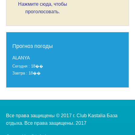
Нажмите сюда, чтобы
проголосовать.
Прогноз погоды
ALANYA
Cегодня : 18��
Завтра : 18��
Все права защищены © 2017 г. Club Kastalia База
отдыха. Все права защищены. 2017