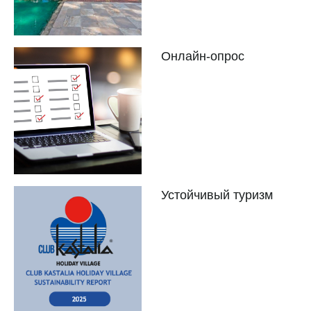
Онлайн-опрос
Устойчивый туризм