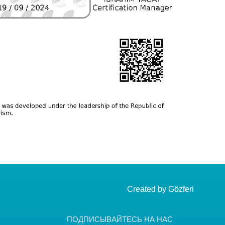
Created by
Gözferi
ПОДПИСЫВАЙТЕСЬ НА НАС