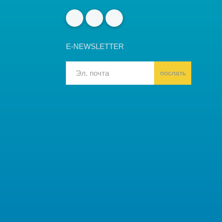
E-NEWSLETTER