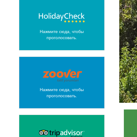
Нажмите сюда, чтобы
проголосовать.
Нажмите сюда, чтобы
проголосовать.