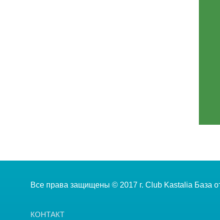
Все права защищены © 2017 г. Club Kastalia База 
КОНТАКТ