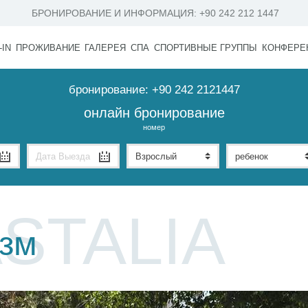
БРОНИРОВАНИЕ И ИНФОРМАЦИЯ:
+90 242 212 1447
-IN
ПРОЖИВАНИЕ
ГАЛЕРЕЯ
СПА
СПОРТИВНЫЕ ГРУППЫ
КОНФЕРЕ
бронирование:
+90 242 2121447
онлайн бронирование
номер
STALIA
изм