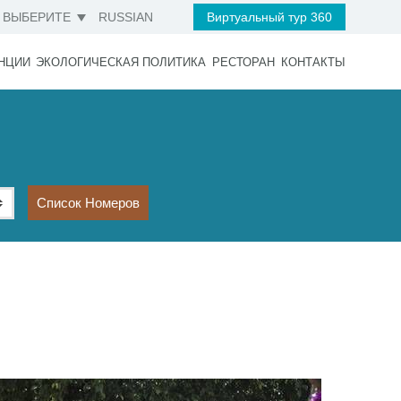
ВЫБЕРИТЕ
RUSSIAN
Виртуальный тур 360
НЦИИ
ЭКОЛОГИЧЕСКАЯ ПОЛИТИКА
РЕСТОРАН
КОНТАКТЫ
Список Номеров