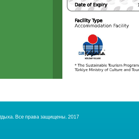
отдыха. Все права защищены. 2017