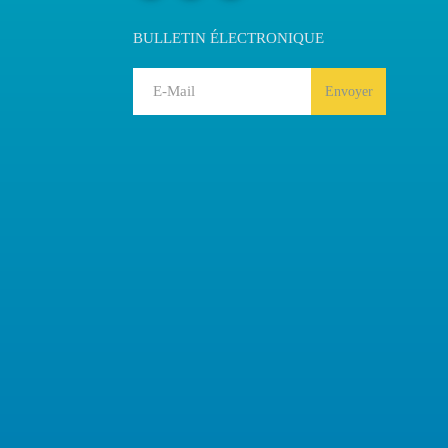
BULLETIN ÉLECTRONIQUE