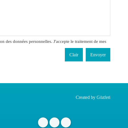
ion des données personnelles. J'accepte le traitement de mes
Created by
Gözferi