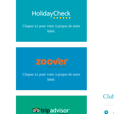
Cliquez ici pour voter à propos de notre
hôtel.
Cliquez ici pour voter à propos de notre
hôtel.
Club