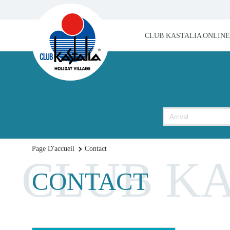
CLUB KASTALIA
ONLINE
Page D'accueil
Contact
CLUB KA
CONTACT