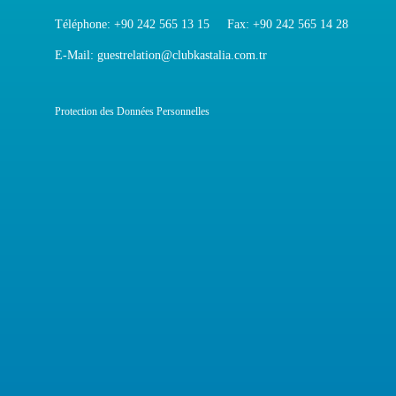
Téléphone:
+90 242 565 13 15
Fax:
+90 242 565 14 28
E-Mail: guestrelation@clubkastalia.com.tr
Protection des Données Personnelles