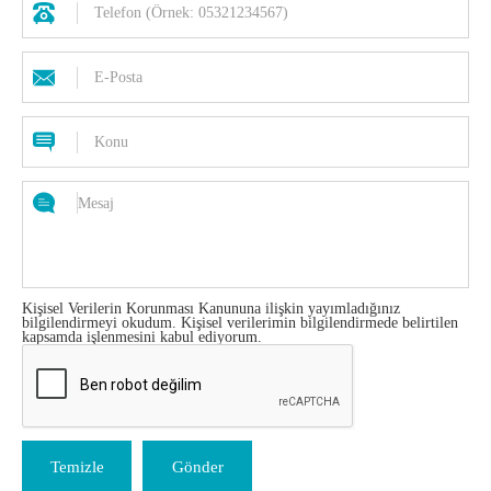
Kişisel Verilerin Korunması Kanununa ilişkin yayımladığınız
bilgilendirmeyi
okudum. Kişisel verilerimin bilgilendirmede belirtilen
kapsamda işlenmesini kabul ediyorum.