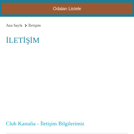
Odaları Listele
Ana Sayfa
İletişim
İLETİŞİM
Club Kastalia - İletişim Bilgilerimiz